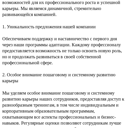
возможностей для их профессионального роста и успешной
карьеры. Мы являемся динамичной, стремительно
развивающейся компанией.
1
.
Уникальность предложения нашей компании
Обеспечиваем поддержку и наставничество с первого дня
через наши программы адаптации. Каждому профессионалу
предоставляется возможность не только освоить новую роль,
но и продолжать развиваться в своей собственной
профессиональной сфере.
2
.
Особое внимание пошаговому и системному развитию
карьеры
Мы уделяем особое внимание пошаговому и системному
развитию карьеры наших сотрудников, предоставляя доступ к
разнообразным тренингам, в том числе индивидуальным и
корпоративным образовательным программам,
охватывающим все аспекты профессиональных и бизнес-
навыков. Регулярные оценки позволяют сотрудникам лучше